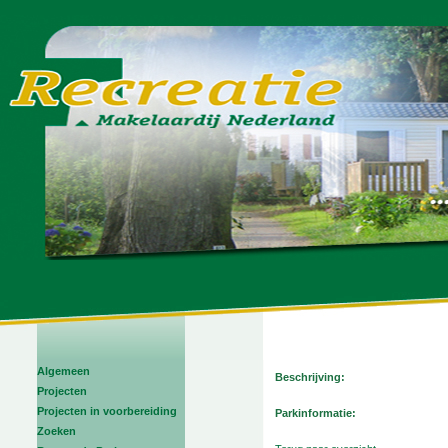
Algemeen
Beschrijving:
Projecten
Projecten in voorbereiding
Parkinformatie:
Zoeken